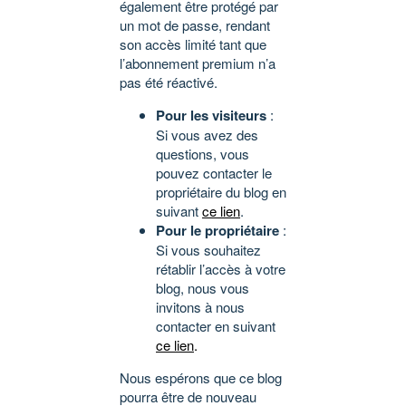
également être protégé par
un mot de passe, rendant
son accès limité tant que
l’abonnement premium n’a
pas été réactivé.
Pour les visiteurs
:
Si vous avez des
questions, vous
pouvez contacter le
propriétaire du blog en
suivant
ce lien
.
Pour le propriétaire
:
Si vous souhaitez
rétablir l’accès à votre
blog, nous vous
invitons à nous
contacter en suivant
ce lien
.
Nous espérons que ce blog
pourra être de nouveau