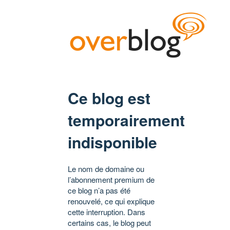
Ce blog est
temporairement
indisponible
Le nom de domaine ou
l’abonnement premium de
ce blog n’a pas été
renouvelé, ce qui explique
cette interruption. Dans
certains cas, le blog peut