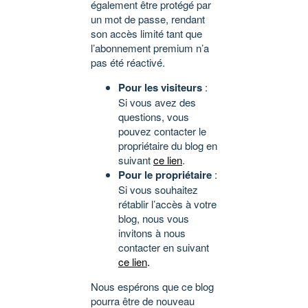
également être protégé par
un mot de passe, rendant
son accès limité tant que
l’abonnement premium n’a
pas été réactivé.
Pour les visiteurs
:
Si vous avez des
questions, vous
pouvez contacter le
propriétaire du blog en
suivant
ce lien
.
Pour le propriétaire
:
Si vous souhaitez
rétablir l’accès à votre
blog, nous vous
invitons à nous
contacter en suivant
ce lien
.
Nous espérons que ce blog
pourra être de nouveau