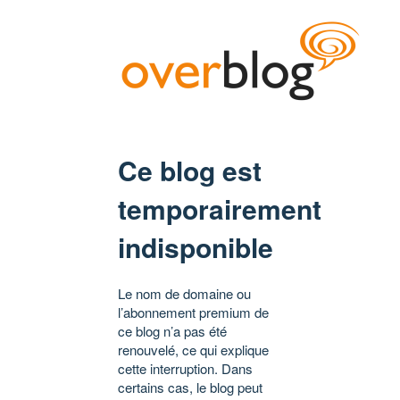
Ce blog est
temporairement
indisponible
Le nom de domaine ou
l’abonnement premium de
ce blog n’a pas été
renouvelé, ce qui explique
cette interruption. Dans
certains cas, le blog peut