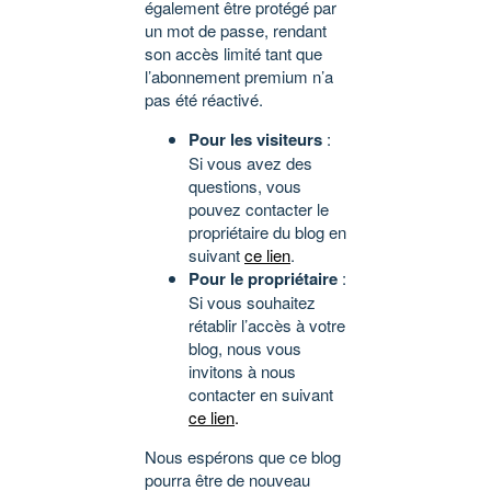
également être protégé par
un mot de passe, rendant
son accès limité tant que
l’abonnement premium n’a
pas été réactivé.
Pour les visiteurs
:
Si vous avez des
questions, vous
pouvez contacter le
propriétaire du blog en
suivant
ce lien
.
Pour le propriétaire
:
Si vous souhaitez
rétablir l’accès à votre
blog, nous vous
invitons à nous
contacter en suivant
ce lien
.
Nous espérons que ce blog
pourra être de nouveau