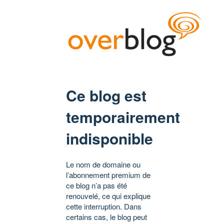
Ce blog est
temporairement
indisponible
Le nom de domaine ou
l’abonnement premium de
ce blog n’a pas été
renouvelé, ce qui explique
cette interruption. Dans
certains cas, le blog peut