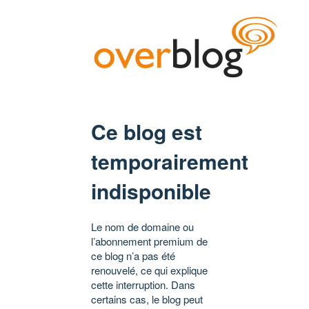
Ce blog est
temporairement
indisponible
Le nom de domaine ou
l’abonnement premium de
ce blog n’a pas été
renouvelé, ce qui explique
cette interruption. Dans
certains cas, le blog peut