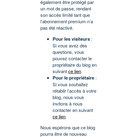
également être protégé par
un mot de passe, rendant
son accès limité tant que
l’abonnement premium n’a
pas été réactivé.
Pour les visiteurs
:
Si vous avez des
questions, vous
pouvez contacter le
propriétaire du blog en
suivant
ce lien
.
Pour le propriétaire
:
Si vous souhaitez
rétablir l’accès à votre
blog, nous vous
invitons à nous
contacter en suivant
ce lien
.
Nous espérons que ce blog
pourra être de nouveau