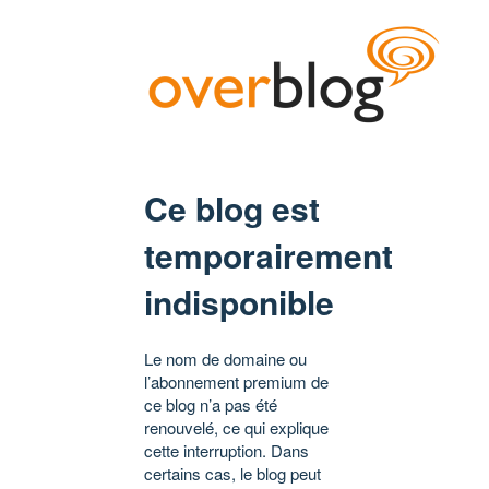
Ce blog est
temporairement
indisponible
Le nom de domaine ou
l’abonnement premium de
ce blog n’a pas été
renouvelé, ce qui explique
cette interruption. Dans
certains cas, le blog peut