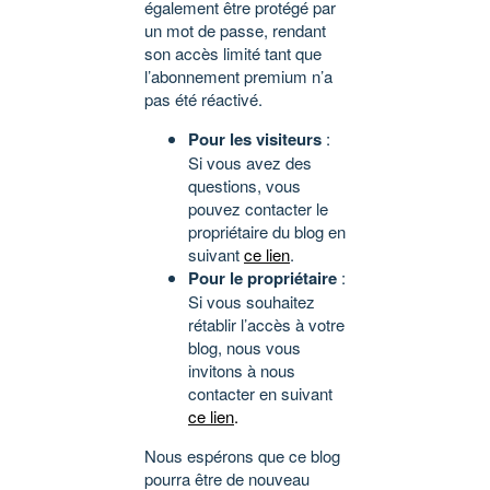
également être protégé par
un mot de passe, rendant
son accès limité tant que
l’abonnement premium n’a
pas été réactivé.
Pour les visiteurs
:
Si vous avez des
questions, vous
pouvez contacter le
propriétaire du blog en
suivant
ce lien
.
Pour le propriétaire
:
Si vous souhaitez
rétablir l’accès à votre
blog, nous vous
invitons à nous
contacter en suivant
ce lien
.
Nous espérons que ce blog
pourra être de nouveau