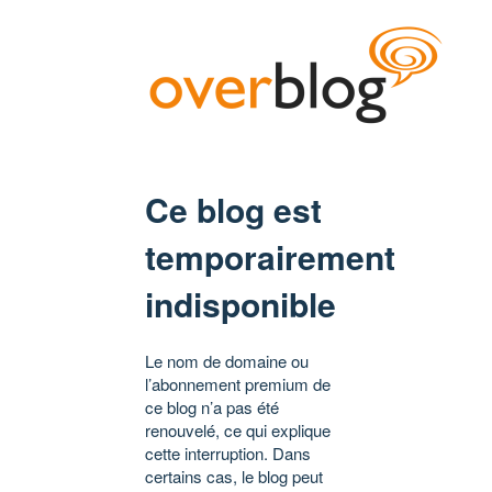
Ce blog est
temporairement
indisponible
Le nom de domaine ou
l’abonnement premium de
ce blog n’a pas été
renouvelé, ce qui explique
cette interruption. Dans
certains cas, le blog peut