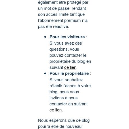
également être protégé par
un mot de passe, rendant
son accès limité tant que
l’abonnement premium n’a
pas été réactivé.
Pour les visiteurs
:
Si vous avez des
questions, vous
pouvez contacter le
propriétaire du blog en
suivant
ce lien
.
Pour le propriétaire
:
Si vous souhaitez
rétablir l’accès à votre
blog, nous vous
invitons à nous
contacter en suivant
ce lien
.
Nous espérons que ce blog
pourra être de nouveau